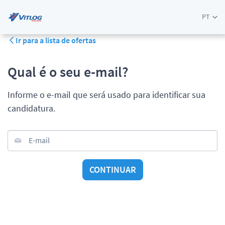
PT
Ir para a lista de ofertas
Qual é o seu e-mail?
Informe o e-mail que será usado para identificar sua
candidatura.
E-mail
CONTINUAR